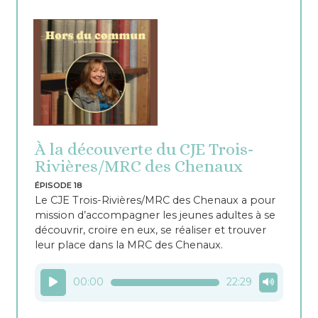
À la découverte du CJE Trois-
Rivières/MRC des Chenaux
ÉPISODE 18
Le CJE Trois-Rivières/MRC des Chenaux a pour
mission d’accompagner les jeunes adultes à se
découvrir, croire en eux, se réaliser et trouver
leur place dans la MRC des Chenaux.
Lecteur
00:00
22:29
audio