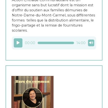
organisme sans but lucratif dont la mission est
d’offrir du soutien aux familles démunies de
Notre-Dame-du-Mont-Carmel, sous différentes
formes telles que la distribution alimentaire, le
frigo-partage et la remise de fournitures
scolaires.
Lecteur
00:00
14:00
audio