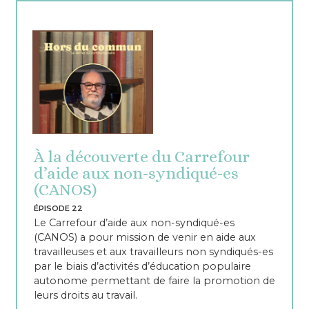
À la découverte du Carrefour
d’aide aux non-syndiqué-es
(CANOS)
ÉPISODE 22
Le Carrefour d’aide aux non-syndiqué-es
(CANOS) a pour mission de venir en aide aux
travailleuses et aux travailleurs non syndiqués-es
par le biais d’activités d’éducation populaire
autonome permettant de faire la promotion de
leurs droits au travail.