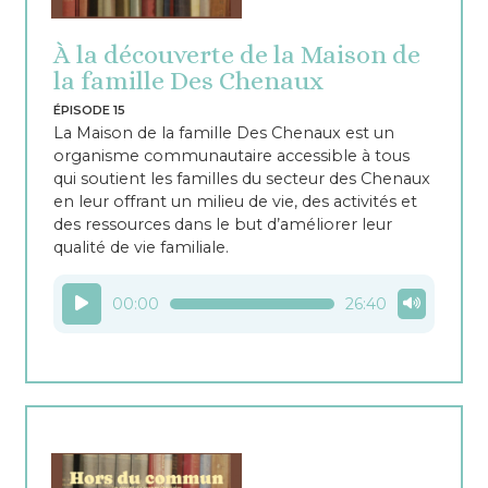
À la découverte de la Maison de
la famille Des Chenaux
ÉPISODE 15
La Maison de la famille Des Chenaux est un
organisme communautaire accessible à tous
qui soutient les familles du secteur des Chenaux
en leur offrant un milieu de vie, des activités et
des ressources dans le but d’améliorer leur
qualité de vie familiale.
Lecteur
00:00
26:40
audio