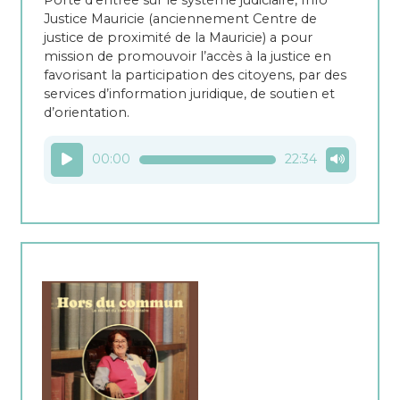
Porte d’entrée sur le système judiciaire, Info
Justice Mauricie (anciennement Centre de
justice de proximité de la Mauricie) a pour
mission de promouvoir l’accès à la justice en
favorisant la participation des citoyens, par des
services d’information juridique, de soutien et
d’orientation.
Lecteur
00:00
22:34
audio