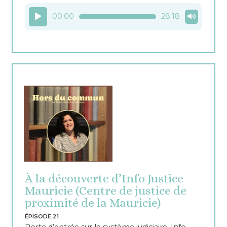
Lecteur
00:00
28:18
audio
À la découverte d’Info Justice
Mauricie (Centre de justice de
proximité de la Mauricie)
ÉPISODE 21