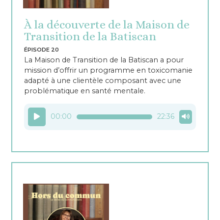
À la découverte de la Maison de
Transition de la Batiscan
ÉPISODE 20
La Maison de Transition de la Batiscan a pour
mission d’offrir un programme en toxicomanie
adapté à une clientèle composant avec une
problématique en santé mentale.
Lecteur
00:00
22:36
audio