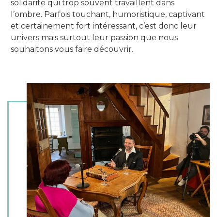
solidarité qui trop souvent travaillent dans
l’ombre. Parfois touchant, humoristique, captivant
et certainement fort intéressant, c’est donc leur
univers mais surtout leur passion que nous
souhaitons vous faire découvrir.