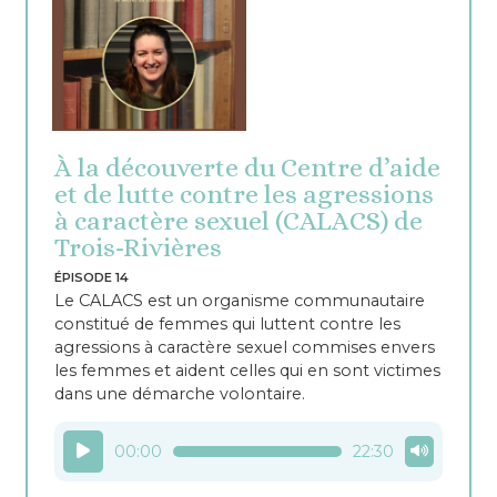
À la découverte du Centre d’aide
et de lutte contre les agressions
à caractère sexuel (CALACS) de
Trois-Rivières
ÉPISODE 14
Le CALACS est un organisme communautaire
constitué de femmes qui luttent contre les
agressions à caractère sexuel commises envers
les femmes et aident celles qui en sont victimes
dans une démarche volontaire.
Lecteur
00:00
22:30
audio