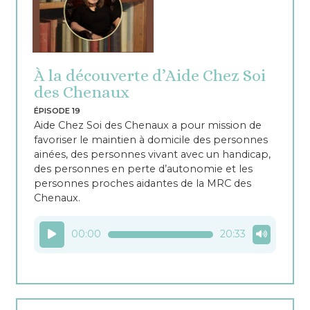
À la découverte d’Aide Chez Soi
des Chenaux
ÉPISODE 19
Aide Chez Soi des Chenaux a pour mission de
favoriser le maintien à domicile des personnes
ainées, des personnes vivant avec un handicap,
des personnes en perte d’autonomie et les
personnes proches aidantes de la MRC des
Chenaux.
Lecteur
00:00
20:33
audio