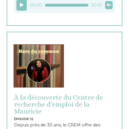
Lecteur
00:00
20:47
audio
À la découverte du Centre de
recherche d’emploi de la
Mauricie
ÉPISODE 12
Depuis près de 30 ans, le CREM offre des