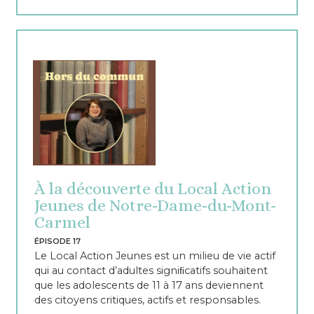
À la découverte du Local Action
Jeunes de Notre-Dame-du-Mont-
Carmel
ÉPISODE 17
Le Local Action Jeunes est un milieu de vie actif
qui au contact d’adultes signiﬁcatifs souhaitent
que les adolescents de 11 à 17 ans deviennent
des citoyens critiques, actifs et responsables.