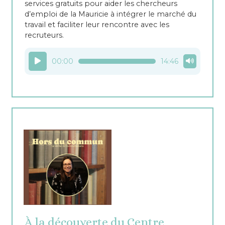
services gratuits pour aider les chercheurs
d’emploi de la Mauricie à intégrer le marché du
travail et faciliter leur rencontre avec les
recruteurs.
Lecteur
00:00
14:46
audio
À la découverte du Centre