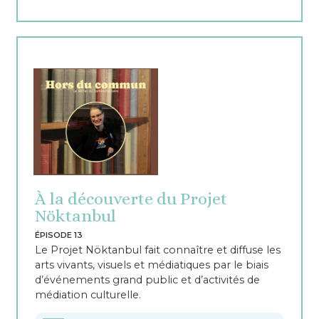
À la découverte du Projet
Nöktanbul
ÉPISODE 13
Le Projet Nöktanbul fait connaître et diffuse les
arts vivants, visuels et médiatiques par le biais
d’événements grand public et d’activités de
médiation culturelle.