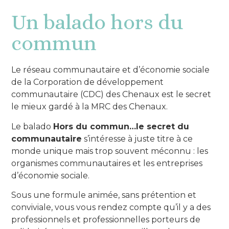
Un balado hors du
commun
Le réseau communautaire et d’économie sociale
de la Corporation de développement
communautaire (CDC) des Chenaux est le secret
le mieux gardé à la MRC des Chenaux.
Le balado
Hors du commun…le secret du
communautaire
s’intéresse à juste titre à ce
monde unique mais trop souvent méconnu : les
organismes communautaires et les entreprises
d’économie sociale.
Sous une formule animée, sans prétention et
conviviale, vous vous rendez compte qu’il y a des
professionnels et professionnelles porteurs de