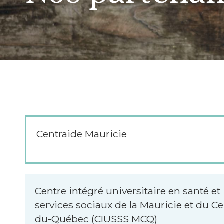
Centraide Mauricie
Centre intégré universitaire en santé et
services sociaux de la Mauricie et du Ce
du-Québec (CIUSSS MCQ)