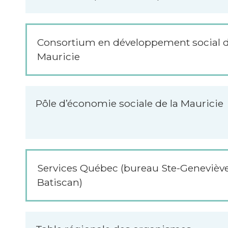
Consortium en développement social d
Mauricie
Pôle d’économie sociale de la Mauricie
Services Québec (bureau Ste-Genevièv
Batiscan)