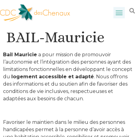
BAIL-Mauricie
Bail Mauricie
a pour mission de promouvoir
l’autonomie et l’intégration des personnes ayant des
limitations fonctionnelles en développant le concept
du
logement accessible et adapté
. Nous offrons
des informations et du soutien afin de favoriser des
conditions de vie inclusives, respectueuses et
adaptées aux besoins de chacun.
Favoriser le maintien dans le milieu des personnes
handicapées permet à la personne d’avoir accès à
une habitation accessible, sensibiliser et promouvoir